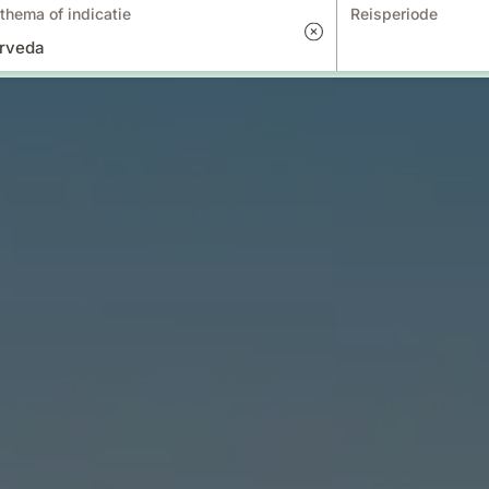
thema of indicatie
Reisperiode