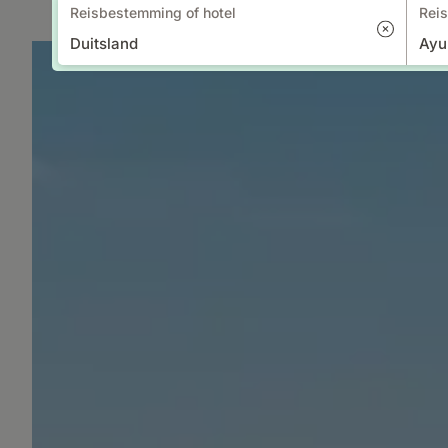
Reisbestemming of hotel
Reis