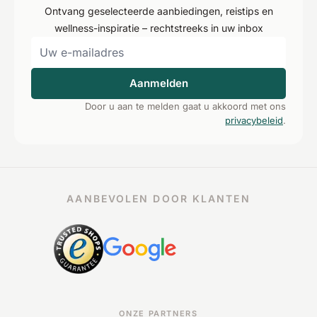
Ontvang geselecteerde aanbiedingen, reistips en
wellness-inspiratie – rechtstreeks in uw inbox
Aanmelden
Door u aan te melden gaat u akkoord met ons
privacybeleid
.
AANBEVOLEN DOOR KLANTEN
ONZE PARTNERS