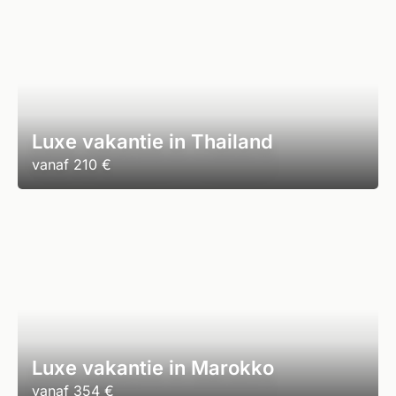
Luxe vakantie in Thailand
vanaf
210 €
Luxe vakantie in Marokko
vanaf
354 €