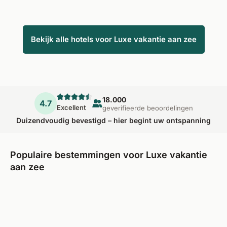
Bekijk alle hotels voor Luxe vakantie aan zee
18.000
4.7
Excellent
geverifieerde beoordelingen
Duizendvoudig bevestigd – hier begint uw ontspanning
Populaire bestemmingen voor Luxe vakantie
aan zee