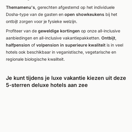
Themamenu's
, gerechten afgestemd op het individuele
Dosha-type van de gasten en
open showkeukens
bij het
ontbijt zorgen voor je fysieke welzijn.
Profiteer van de
geweldige kortingen
op onze all-inclusive
aanbiedingen en all-inclusive vakantiepakketten.
Ontbijt
,
halfpension
of
volpension in superieure kwaliteit
is in veel
hotels ook beschikbaar in veganistische, vegetarische en
regionale biologische kwaliteit.
Je kunt tijdens je luxe vakantie kiezen uit deze
5-sterren deluxe hotels aan zee