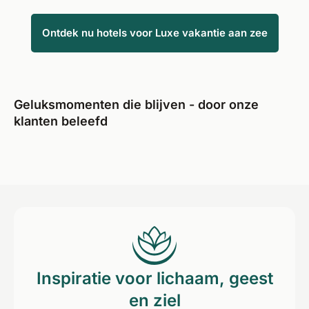
Ontdek nu hotels voor Luxe vakantie aan zee
Geluksmomenten die blijven - door onze
klanten beleefd
Inspiratie voor lichaam, geest
en ziel