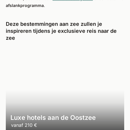
afslankprogramma
.
Deze bestemmingen aan zee zullen je
inspireren tijdens je exclusieve reis naar de
zee
Luxe hotels aan de Oostzee
vanaf
210 €