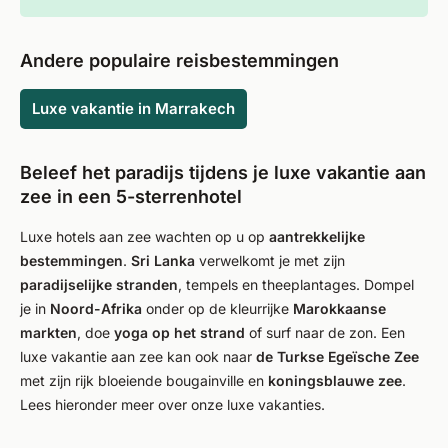
Andere populaire reisbestemmingen
Luxe vakantie in Marrakech
Beleef het paradijs tijdens je luxe vakantie aan
zee in een 5-sterrenhotel
Luxe hotels aan zee wachten op u op
aantrekkelijke
bestemmingen
.
Sri Lanka
verwelkomt je met zijn
paradijselijke stranden
, tempels en theeplantages. Dompel
je in
Noord-Afrika
onder op de kleurrijke
Marokkaanse
markten
, doe
yoga op het strand
of surf naar de zon. Een
luxe vakantie aan zee kan ook naar
de Turkse Egeïsche Zee
met zijn rijk bloeiende bougainville en
koningsblauwe zee
.
Lees hieronder meer over onze luxe vakanties.