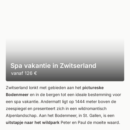
Spa vakantie in Zwitserland
vanaf
126 €
Zwitserland lonkt met gebieden aan het
pictureske
Bodenmeer
en in de bergen tot een ideale bestemming voor
een spa vakantie. Andermatt ligt op 1444 meter boven de
zeespiegel en presenteert zich in een wildromantisch
Alpenlandschap. Aan het Bodenmeer, in St. Gallen, is een
uitstapje naar het wildpark
Peter en Paul de moeite waard.