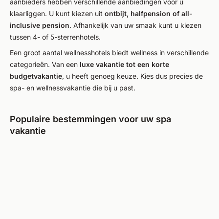
aanbieders hebben verschillende aanbiedingen voor u
klaarliggen. U kunt kiezen uit
ontbijt, halfpension of all-
inclusive pension
. Afhankelijk van uw smaak kunt u kiezen
tussen 4- of 5-sterrenhotels.
Een groot aantal wellnesshotels biedt wellness in verschillende
categorieën. Van een
luxe vakantie tot een korte
budgetvakantie
, u heeft genoeg keuze. Kies dus precies de
spa- en wellnessvakantie die bij u past.
Populaire bestemmingen voor uw spa
vakantie