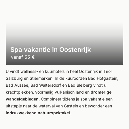
Spa vakantie in Oostenrijk
vanaf
55 €
U vindt wellness- en kuurhotels in heel Oostenrijk in Tirol,
Salzburg en Stiermarken. In de kuuroorden Bad Hofgastein,
Bad Aussee, Bad Waltersdorf en Bad Bleiberg vindt u
krachtplekken, voormalig vulkanisch land en
dromerige
wandelgebieden
. Combineer tijdens je spa vakantie een
uitstapje naar de waterval van Gastein en bewonder een
indrukwekkend natuurspektakel
.