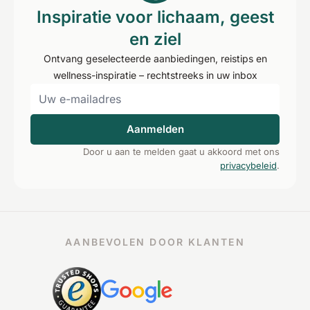
Inspiratie voor lichaam, geest
en ziel
Ontvang geselecteerde aanbiedingen, reistips en
wellness-inspiratie – rechtstreeks in uw inbox
Aanmelden
Door u aan te melden gaat u akkoord met ons
privacybeleid
.
AANBEVOLEN DOOR KLANTEN