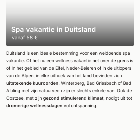
Spa vakantie in Duitsland
vanaf
58 €
Duitsland is een ideale bestemming voor een weldoende spa
vakantie. Of het nu een wellness vakantie net over de grens is
of In het gebied van de Eifel, Neder-Beieren of in de uitlopers
van de Alpen, in elke uithoek van het land bevinden zich
uitstekende kuuroorden
. Winterberg, Bad Griesbach of Bad
Aibling met zijn natuurveen zijn er slechts enkele van. Ook de
Oostzee, met zijn
gezond stimulerend klimaat
, nodigt uit tot
dromerige wellnessdagen
vol ontspanning.