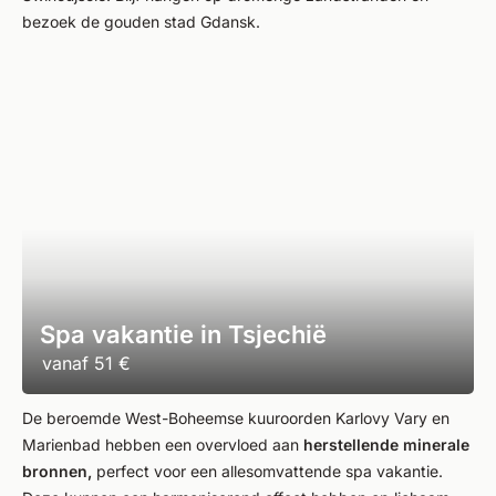
bezoek de gouden stad Gdansk.
Spa vakantie in Tsjechië
vanaf
51 €
De beroemde West-Boheemse kuuroorden Karlovy Vary en
Marienbad hebben een overvloed aan
herstellende minerale
bronnen,
perfect voor een allesomvattende spa vakantie.