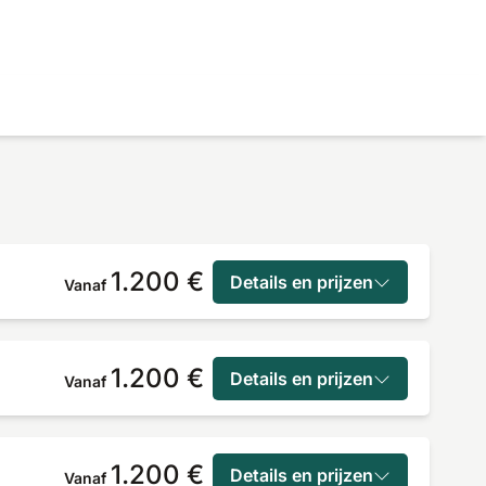
1.200 €
Details en prijzen
Vanaf
1.200 €
Details en prijzen
Vanaf
1.200 €
Details en prijzen
Vanaf