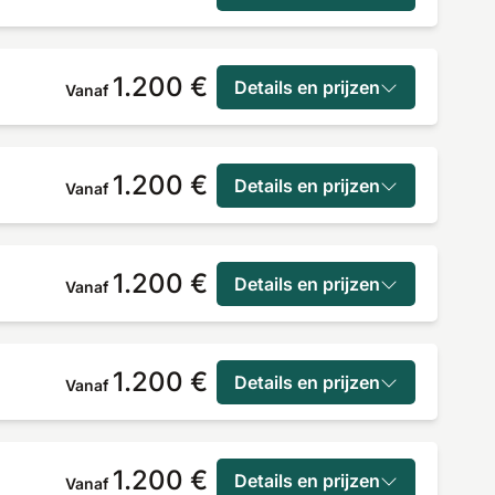
1.200 €
Details en prijzen
Vanaf
1.200 €
Details en prijzen
Vanaf
1.200 €
Details en prijzen
Vanaf
1.200 €
Details en prijzen
Vanaf
1.200 €
Details en prijzen
Vanaf