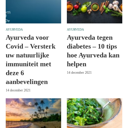
AYURVEDA
AYURVEDA
Ayurveda voor
Ayurveda tegen
Covid – Versterk
diabetes – 10 tips
uw natuurlijke
hoe Ayurveda kan
immuniteit met
helpen
deze 6
14 december 2021
aanbevelingen
14 december 2021