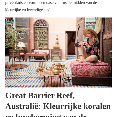
privé-riads en vormt een oase van rust te midden van de
kleurrijke en levendige stad.
Great Barrier Reef,
Australië: Kleurrijke koralen
en bescherming van de