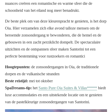
nuances creëren een romantische en warme sfeer die de
schoonheid van het eiland nog meer benadrukt.
De beste plek om van deze kleurenpracht te genieten, is het dorp
Oia. Hier verzamelen zich elke avond talloze mensen om de
beroemde zonsondergang te bewonderen, die de hemel en de
gebouwen in een zacht perziklicht dompelt. De spectaculaire
uitzichten en de ontspannen sfeer maken Santorini tot een
perfecte bestemming voor rustzoekers en romantici
Hoogtepunten:
de zonsondergangen in Oia, de traditionele
dorpen en de vulkanische stranden
Beste reistijd:
mei tot oktober
SpaDreams-tip:
het
Santo Pure Oia Suites & Villas*****
biedt
luxe accommodaties en een uitstekende locatie om te genieten
van de pastelkleurige zonsondergangen van Santorini.