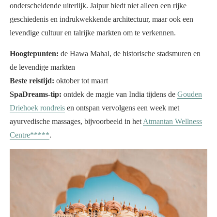
onderscheidende uiterlijk. Jaipur biedt niet alleen een rijke
geschiedenis en indrukwekkende architectuur, maar ook een
levendige cultuur en talrijke markten om te verkennen.
Hoogtepunten:
de Hawa Mahal, de historische stadsmuren en
de levendige markten
Beste reistijd:
oktober tot maart
SpaDreams-tip:
ontdek de magie van India tijdens de
Gouden
Driehoek rondreis
en ontspan vervolgens een week met
ayurvedische massages, bijvoorbeeld in het
Atmantan Wellness
Centre*****
.