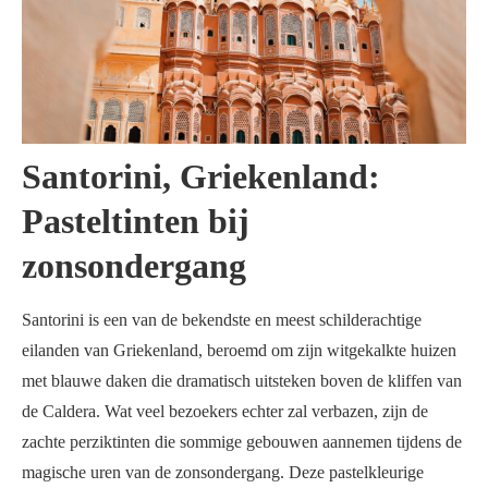
Santorini, Griekenland:
Pasteltinten bij
zonsondergang
Santorini is een van de bekendste en meest schilderachtige
eilanden van Griekenland, beroemd om zijn witgekalkte huizen
met blauwe daken die dramatisch uitsteken boven de kliffen van
de Caldera. Wat veel bezoekers echter zal verbazen, zijn de
zachte perziktinten die sommige gebouwen aannemen tijdens de
magische uren van de zonsondergang. Deze pastelkleurige