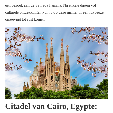
een bezoek aan de Sagrada Familia. Na enkele dagen vol
culturele ontdekkingen kunt u op deze manier in een luxueuze
omgeving tot rust komen.
Citadel van Caïro, Egypte: