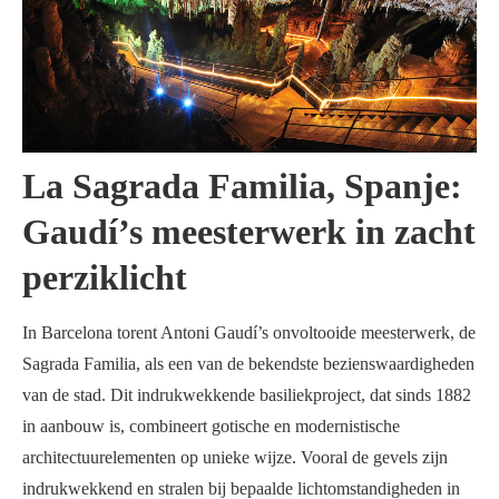
La Sagrada Familia, Spanje:
Gaudí’s meesterwerk in zacht
perziklicht
In Barcelona torent Antoni Gaudí’s onvoltooide meesterwerk, de
Sagrada Familia, als een van de bekendste bezienswaardigheden
van de stad. Dit indrukwekkende basiliekproject, dat sinds 1882
in aanbouw is, combineert gotische en modernistische
architectuurelementen op unieke wijze. Vooral de gevels zijn
indrukwekkend en stralen bij bepaalde lichtomstandigheden in