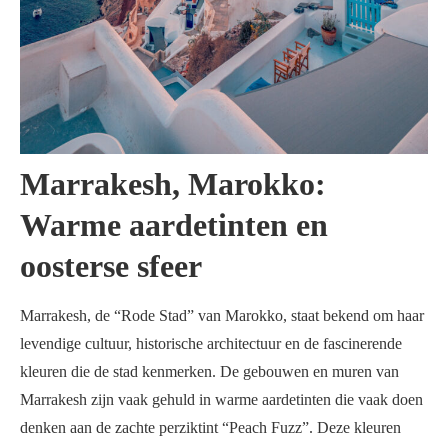
Marrakesh, Marokko:
Warme aardetinten en
oosterse sfeer
Marrakesh, de “Rode Stad” van Marokko, staat bekend om haar
levendige cultuur, historische architectuur en de fascinerende
kleuren die de stad kenmerken. De gebouwen en muren van
Marrakesh zijn vaak gehuld in warme aardetinten die vaak doen
denken aan de zachte perziktint “Peach Fuzz”. Deze kleuren