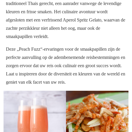
traditioneel Thais gerecht, een aanrader vanwege de levendige
kleuren en frisse smaken. Het culinaire avontuur wordt
afgesloten met een verfrissend Aperol Spritz Gelato, waarvan de
zachte perzikkleur niet alleen het oog, maar ook de
smaakpapillen verleidt.
Deze „Peach Fuzz“-ervaringen voor de smaakpapillen zijn de
perfecte aanvulling op de adembenemende reisbestemmingen en
zorgen ervoor dat uw reis ook culinair een groot succes wordt.
Laat u inspireren door de diversiteit en kleuren van de wereld en
geniet van elk facet van uw reis.