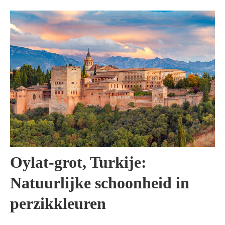
Oylat-grot, Turkije:
Natuurlijke schoonheid in
perzikkleuren