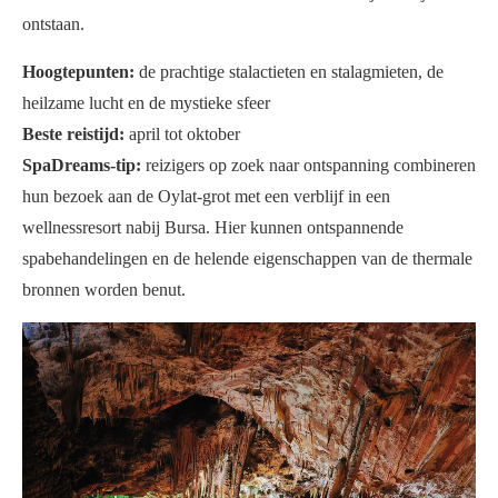
ontstaan.
Hoogtepunten:
de prachtige stalactieten en stalagmieten, de
heilzame lucht en de mystieke sfeer
Beste reistijd:
april tot oktober
SpaDreams-tip:
reizigers op zoek naar ontspanning combineren
hun bezoek aan de Oylat-grot met een verblijf in een
wellnessresort nabij Bursa. Hier kunnen ontspannende
spabehandelingen en de helende eigenschappen van de thermale
bronnen worden benut.