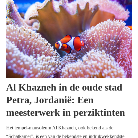
Al Khazneh in de oude stad
Petra, Jordanië: Een
meesterwerk in perziktinten
Het tempel-mausoleum Al Khazneh, ook bekend als de
“Schatkamer”, is een van de bekendste en indrukwekkendste