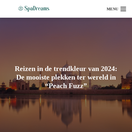
MENU
Reizen in de trendkleur van 2024:
De mooiste plekken ter wereld in
“Peach Fuzz”