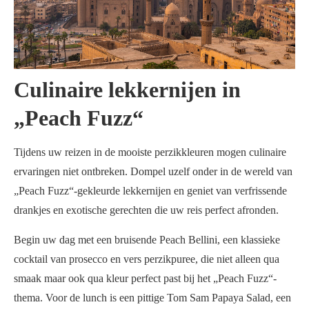
Culinaire lekkernijen in
„Peach Fuzz“
Tijdens uw reizen in de mooiste perzikkleuren mogen culinaire
ervaringen niet ontbreken. Dompel uzelf onder in de wereld van
„Peach Fuzz“-gekleurde lekkernijen en geniet van verfrissende
drankjes en exotische gerechten die uw reis perfect afronden.
Begin uw dag met een bruisende Peach Bellini, een klassieke
cocktail van prosecco en vers perzikpuree, die niet alleen qua
smaak maar ook qua kleur perfect past bij het „Peach Fuzz“-
thema. Voor de lunch is een pittige Tom Sam Papaya Salad, een