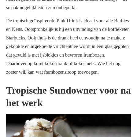
smaakmogelijkheden zijn onbeperkt.
De tropisch geïnspireerde Pink Drink is ideaal voor alle Barbies
en Kens. Oorspronkelijk is hij een uitvinding van de koffieketen
Starbucks. Ook thuis is de drank heel eenvoudig na te maken:
gekookte en afgekoelde vruchtenthee wordt in een glas gegoten
dat gevuld is met ijsblokjes en bevroren frambozen.
Daarbovenop komt kokosdrank of kokosmelk. Wie het nog
zoeter wil, kan wat frambozensiroop toevoegen.
Tropische Sundowner voor na
het werk