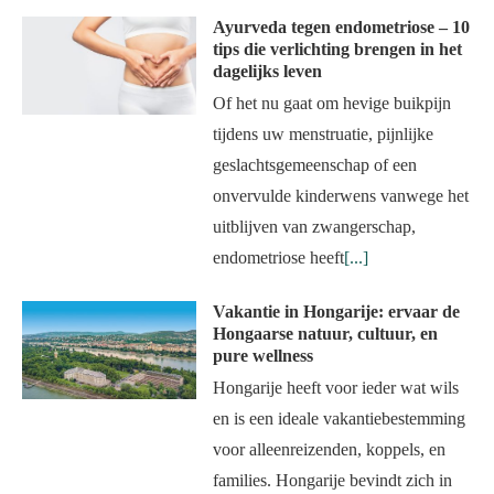
Ayurveda tegen endometriose – 10
tips die verlichting brengen in het
dagelijks leven
Of het nu gaat om hevige buikpijn
tijdens uw menstruatie, pijnlijke
geslachtsgemeenschap of een
onvervulde kinderwens vanwege het
uitblijven van zwangerschap,
endometriose heeft
[...]
Vakantie in Hongarije: ervaar de
Hongaarse natuur, cultuur, en
pure wellness
Hongarije heeft voor ieder wat wils
en is een ideale vakantiebestemming
voor alleenreizenden, koppels, en
families. Hongarije bevindt zich in