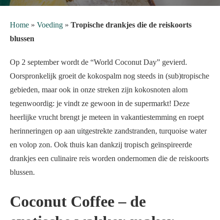
Home
»
Voeding
»
Tropische drankjes die de reiskoorts
blussen
Op 2 september wordt de “World Coconut Day” gevierd.
Oorspronkelijk groeit de kokospalm nog steeds in (sub)tropische
gebieden, maar ook in onze streken zijn kokosnoten alom
tegenwoordig: je vindt ze gewoon in de supermarkt! Deze
heerlijke vrucht brengt je meteen in vakantiestemming en roept
herinneringen op aan uitgestrekte zandstranden, turquoise water
en volop zon. Ook thuis kan dankzij tropisch geïnspireerde
drankjes een culinaire reis worden ondernomen die de reiskoorts
blussen.
Coconut Coffee – de