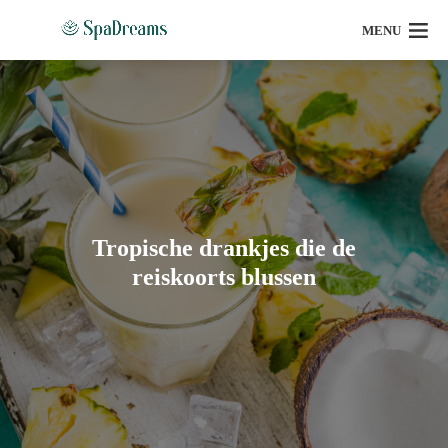
MENU
Tropische drankjes die de
reiskoorts blussen