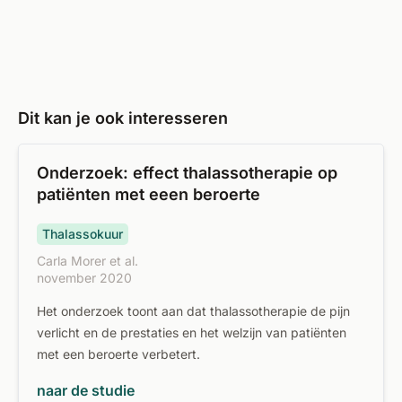
Dit kan je ook interesseren
Onderzoek: effect thalassotherapie op
patiënten met eeen beroerte
Thalassokuur
Carla Morer et al.
november 2020
Het onderzoek toont aan dat thalassotherapie de pijn
verlicht en de prestaties en het welzijn van patiënten
met een beroerte verbetert.
naar de studie