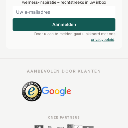
wellness-inspiratie – rechtstreeks in uw inbox
Aanmelden
Door u aan te melden gaat u akkoord met ons
privacybeleid
.
AANBEVOLEN DOOR KLANTEN
ONZE PARTNERS