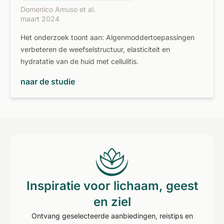
Domenico Amuso et al.
maart 2024
Het onderzoek toont aan: Algenmoddertoepassingen
verbeteren de weefselstructuur, elasticiteit en
hydratatie van de huid met cellulitis.
naar de studie
Inspiratie voor lichaam, geest
en ziel
Ontvang geselecteerde aanbiedingen, reistips en