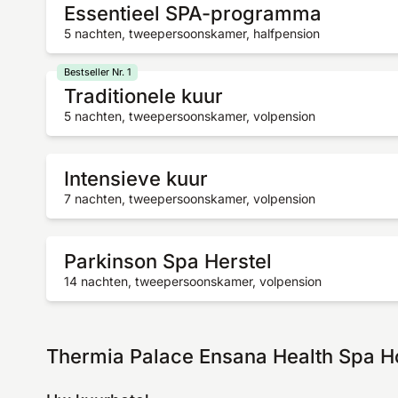
Essentieel SPA-programma
5 nachten, tweepersoonskamer, halfpension
Bestseller Nr. 1
Traditionele kuur
5 nachten, tweepersoonskamer, volpension
Intensieve kuur
7 nachten, tweepersoonskamer, volpension
Parkinson Spa Herstel
14 nachten, tweepersoonskamer, volpension
Thermia Palace Ensana Health Spa Hot