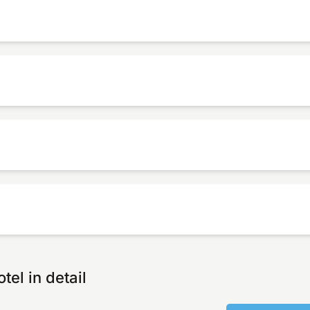
el in detail