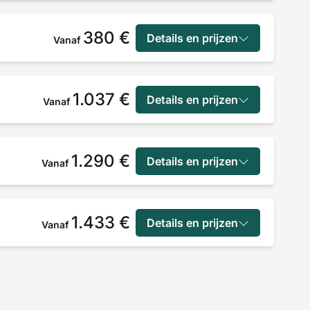
380 €
Details en prijzen
Vanaf
1.037 €
Details en prijzen
Vanaf
1.290 €
Details en prijzen
Vanaf
1.433 €
Details en prijzen
Vanaf