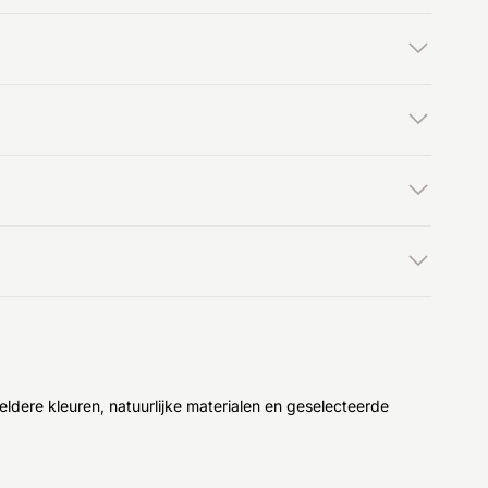
eldere kleuren, natuurlijke materialen en geselecteerde