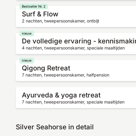
Bestseller Nr. 2
Surf & Flow
2 nachten, tweepersoonskamer, ontbijt
nieuw
De volledige ervaring - kennismak
4 nachten, tweepersoonskamer, speciale maaltijden
nieuw
Qigong Retreat
7 nachten, tweepersoonskamer, halfpension
Ayurveda & yoga retreat
7 nachten, tweepersoonskamer, speciale maaltijden
Silver Seahorse in detail