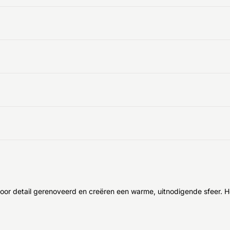
voor detail gerenoveerd en creëren een warme, uitnodigende sfeer. H