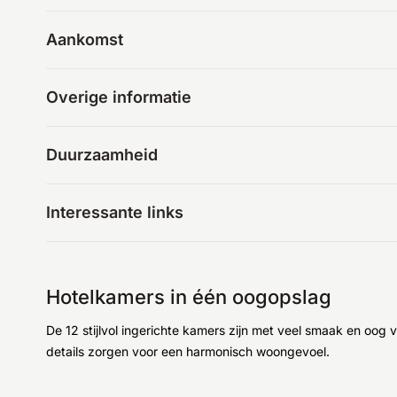
Aankomst
Overige informatie
Duurzaamheid
Interessante links
Hotelkamers in één oogopslag
De 12 stijlvol ingerichte kamers zijn met veel smaak en oog 
details zorgen voor een harmonisch woongevoel.