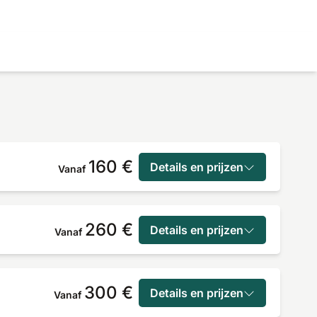
160 €
Details en prijzen
Vanaf
260 €
Details en prijzen
Vanaf
300 €
Details en prijzen
Vanaf