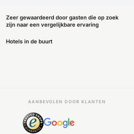
Zeer gewaardeerd door gasten die op zoek
zijn naar een vergelijkbare ervaring
Hotels in de buurt
AANBEVOLEN DOOR KLANTEN