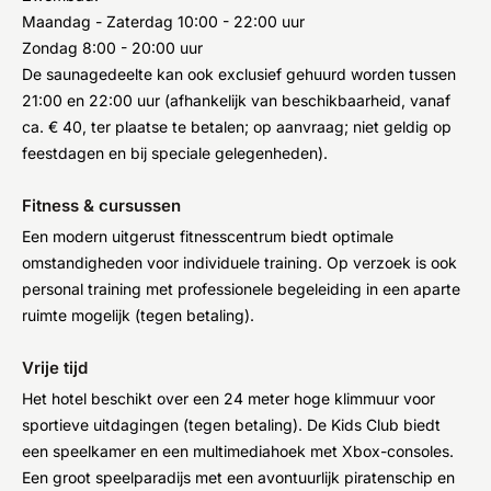
Maandag - Zaterdag 10:00 - 22:00 uur
Zondag 8:00 - 20:00 uur
De saunagedeelte kan ook exclusief gehuurd worden tussen
21:00 en 22:00 uur (afhankelijk van beschikbaarheid, vanaf
ca. € 40, ter plaatse te betalen; op aanvraag; niet geldig op
feestdagen en bij speciale gelegenheden).
Fitness & cursussen
Een modern uitgerust fitnesscentrum biedt optimale
omstandigheden voor individuele training. Op verzoek is ook
personal training met professionele begeleiding in een aparte
ruimte mogelijk (tegen betaling).
Vrije tijd
Het hotel beschikt over een 24 meter hoge klimmuur voor
sportieve uitdagingen (tegen betaling). De Kids Club biedt
een speelkamer en een multimediahoek met Xbox-consoles.
Een groot speelparadijs met een avontuurlijk piratenschip en