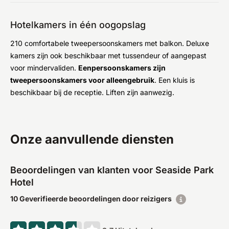
Hotelkamers in één oogopslag
210 comfortabele tweepersoonskamers met balkon. Deluxe
kamers zijn ook beschikbaar met tussendeur of aangepast
voor mindervaliden.
Eenpersoonskamers zijn
tweepersoonskamers voor alleengebruik
. Een kluis is
beschikbaar bij de receptie. Liften zijn aanwezig.
Onze aanvullende diensten
Beoordelingen van klanten voor Seaside Park
Hotel
10 Geverifieerde beoordelingen door reizigers