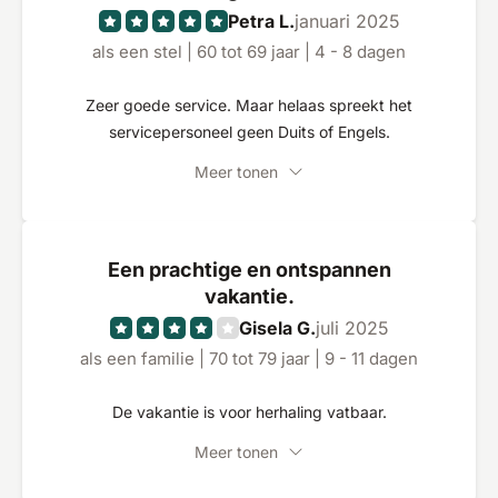
Petra L.
januari 2025
als een stel | 60 tot 69 jaar | 4 - 8 dagen
Zeer goede service. Maar helaas spreekt het
servicepersoneel geen Duits of Engels.
Meer tonen
Een prachtige en ontspannen
vakantie.
Gisela G.
juli 2025
als een familie | 70 tot 79 jaar | 9 - 11 dagen
De vakantie is voor herhaling vatbaar.
Meer tonen