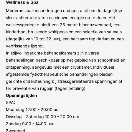
Wellness & Spa
Moderne spa-behandelingen nodigen u uit om de dagelijkse
sleur achter u te laten en nieuwe energie op te doen. Het
wellnessgedeelte biedt een 25-meter binnenzwembad, een
kinderbad, bruisende whirlpools en een selectie van sauna's
(dagelijks van 10 tot 22 uur), een heilzaam tepidarium en een
verfrissende ijsgrot.
In stijlvol ingerichte behandelkamers zijn diverse
behandelingen beschikbaar op het gebied van schoonheid en
ontspanning, aangevuld met een cryokamer. Individueel
afgestemde fysiotherapeutische behandelingen bieden
gerichte ondersteuning bij stressgerelateerde spanningen of
ter preventie van rugpijn (tegen betaling).
Openingstijden
SPA:
Maandag 12:00 - 20:00 uur
Dinsdag - Zaterdag 10:00 - 20:00 uur
Zondag 9:00 - 14:00 uur
Zwembad: