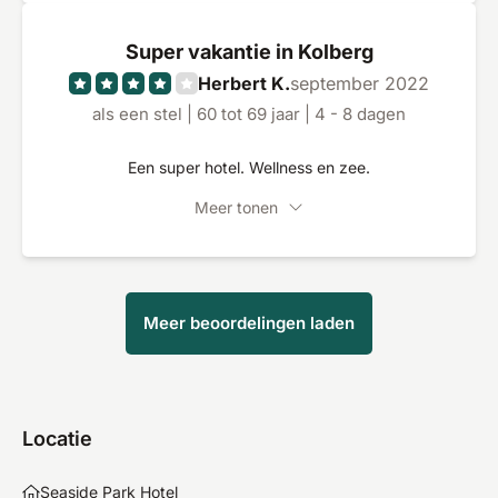
Super vakantie in Kolberg
Herbert K.
september 2022
als een stel | 60 tot 69 jaar | 4 - 8 dagen
Een super hotel. Wellness en zee.
Meer tonen
Meer beoordelingen laden
Locatie
Seaside Park Hotel