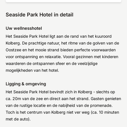
Seaside Park Hotel in detail
Uw wellnesshotel
Het Seaside Park Hotel ligt aan de rand van het kuuroord
Kolberg. De prachtige natuur, het ritme van de golven van de
Oostzee en het mooie strand bieden perfecte voorwaarden
voor ontspanning en relaxatie. Vooral gezinnen met kinderen
waarderen de ontspannen sfeer en de veelzijdige
mogelijkheden van het hotel.
Ligging & omgeving
Het Seaside Park Hotel bevindt zich in Kolberg - slechts op
ca. 20m van de zee en direct aan het strand. Gasten genieten
van de rustige locatie en de nabijheid van de promenade.
Toch is het centrum van Kolberg niet ver weg (ca. 10 minuten
met de auto).