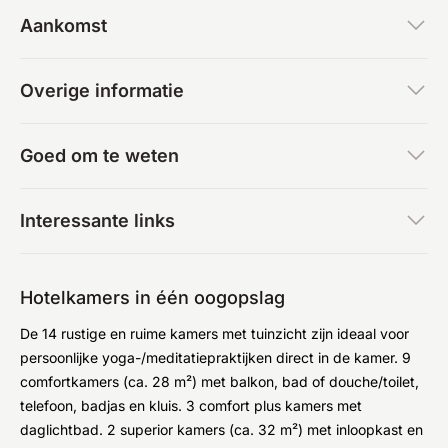
Aankomst
Overige informatie
Goed om te weten
Interessante links
Hotelkamers in één oogopslag
De 14 rustige en ruime kamers met tuinzicht zijn ideaal voor
persoonlijke yoga-/meditatiepraktijken direct in de kamer. 9
comfortkamers (ca. 28 m²) met balkon, bad of douche/toilet,
telefoon, badjas en kluis. 3 comfort plus kamers met
daglichtbad. 2 superior kamers (ca. 32 m²) met inloopkast en