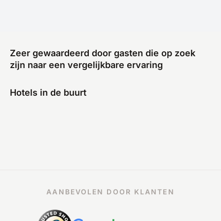
Zeer gewaardeerd door gasten die op zoek
zijn naar een vergelijkbare ervaring
Hotels in de buurt
AANBEVOLEN DOOR KLANTEN