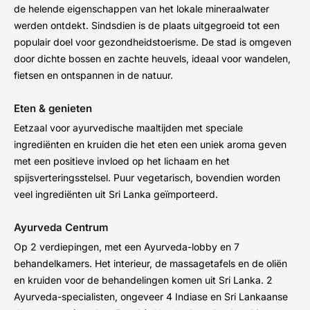
de helende eigenschappen van het lokale mineraalwater
werden ontdekt. Sindsdien is de plaats uitgegroeid tot een
populair doel voor gezondheidstoerisme. De stad is omgeven
door dichte bossen en zachte heuvels, ideaal voor wandelen,
fietsen en ontspannen in de natuur.
Eten & genieten
Eetzaal voor ayurvedische maaltijden met speciale
ingrediënten en kruiden die het eten een uniek aroma geven
met een positieve invloed op het lichaam en het
spijsverteringsstelsel. Puur vegetarisch, bovendien worden
veel ingrediënten uit Sri Lanka geïmporteerd.
Ayurveda Centrum
Op 2 verdiepingen, met een Ayurveda-lobby en 7
behandelkamers. Het interieur, de massagetafels en de oliën
en kruiden voor de behandelingen komen uit Sri Lanka. 2
Ayurveda-specialisten, ongeveer 4 Indiase en Sri Lankaanse