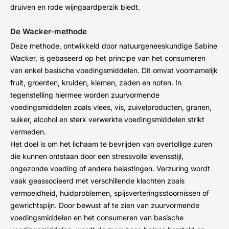
druiven en rode wijngaardperzik biedt.
De Wacker-methode
Deze methode, ontwikkeld door natuurgeneeskundige Sabine
Wacker, is gebaseerd op het principe van het consumeren
van enkel basische voedingsmiddelen. Dit omvat voornamelijk
fruit, groenten, kruiden, kiemen, zaden en noten. In
tegenstelling hiermee worden zuurvormende
voedingsmiddelen zoals vlees, vis, zuivelproducten, granen,
suiker, alcohol en sterk verwerkte voedingsmiddelen strikt
vermeden.
Het doel is om het lichaam te bevrijden van overtollige zuren
die kunnen ontstaan door een stressvolle levensstijl,
ongezonde voeding of andere belastingen. Verzuring wordt
vaak geassocieerd met verschillende klachten zoals
vermoeidheid, huidproblemen, spijsverteringsstoornissen of
gewrichtspijn. Door bewust af te zien van zuurvormende
voedingsmiddelen en het consumeren van basische