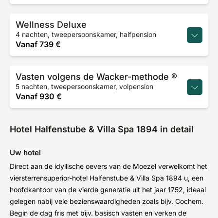
Wellness Deluxe
4 nachten, tweepersoonskamer, halfpension
Vanaf
739 €
Vasten volgens de Wacker-methode ®
5 nachten, tweepersoonskamer, volpension
Vanaf
930 €
Hotel Halfenstube & Villa Spa 1894 in detail
Uw hotel
Direct aan de idyllische oevers van de Moezel verwelkomt het
viersterrensuperior-hotel Halfenstube & Villa Spa 1894 u, een
hoofdkantoor van de vierde generatie uit het jaar 1752, ideaal
gelegen nabij vele bezienswaardigheden zoals bijv. Cochem.
Begin de dag fris met bijv. basisch vasten en verken de