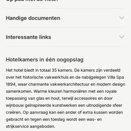
Handige documenten
Interessante links
Hotelkamers in één oogopslag
Het hotel biedt in totaal 35 kamers. De kamers zijn verdeeld
over het historische vakwerkhuis en de nabijgelegen Villa Spa
1894, waar charmante vakwerkarchitectuur en modern design
samenkomen. Warme kleuren harmoniëren met een royale
toepassing van glas en hout, terwijl accessoires en door
wijnbouw geïnspireerde kunstwerken een uitnodigende sfeer
creëren. Op aanvraag kan een ander of extra kussen worden
gebracht en tegen een toeslag wordt een was- en
strijkservice aangeboden.