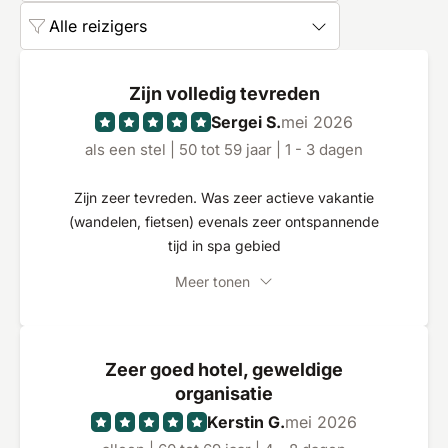
Alle reizigers
Zijn volledig tevreden
Sergei S.
mei 2026
als een stel | 50 tot 59 jaar | 1 - 3 dagen
Zijn zeer tevreden. Was zeer actieve vakantie
(wandelen, fietsen) evenals zeer ontspannende
tijd in spa gebied
Meer tonen
Zeer goed hotel, geweldige
organisatie
Kerstin G.
mei 2026