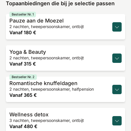
Topaanbiedingen die bij je selectie passen
Bestseller Nr. 1
Pauze aan de Moezel
2 nachten, tweepersoonskamer, ontbijt
Vanaf
180 €
Yoga & Beauty
2 nachten, tweepersoonskamer, ontbijt
Vanaf
315 €
Bestseller Nr. 2
Romantische knuffeldagen
2 nachten, tweepersoonskamer, halfpension
Vanaf
365 €
Wellness detox
3 nachten, tweepersoonskamer, ontbijt
Vanaf
480 €