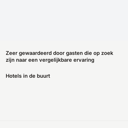
Zeer gewaardeerd door gasten die op zoek
zijn naar een vergelijkbare ervaring
Hotels in de buurt