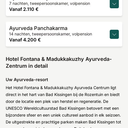
7 nachten, tweepersoonskamer, volpension
Vanaf
2.110 €
Ayurveda Panchakarma
14 nachten, tweepersoonskamer, volpension
Vanaf
4.200 €
Hotel Fontana & Madukkakuzhy Ayurveda-
Zentrum in detail
Uw Ayurveda-resort
Het Hotel Fontana & Madukkakuzhy Ayurveda Centrum ligt
direct in het hart van Bad Kissingen bij de Rozentuin en biedt
door de locatie een plek van herstel en regeneratie. De
UNESCO Wereldcultuurstad Bad Kissingen betovert met een
bijzondere sfeer en een uniek cultureel aanbod in elk seizoen.
De uitgestrekte en prachtige parken maken Bad Kissingen tot