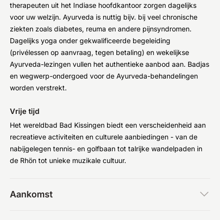
therapeuten uit het Indiase hoofdkantoor zorgen dagelijks
voor uw welzijn. Ayurveda is nuttig bijv. bij veel chronische
ziekten zoals diabetes, reuma en andere pijnsyndromen.
Dagelijks yoga onder gekwalificeerde begeleiding
(privélessen op aanvraag, tegen betaling) en wekelijkse
Ayurveda-lezingen vullen het authentieke aanbod aan. Badjas
en wegwerp-ondergoed voor de Ayurveda-behandelingen
worden verstrekt.
Vrije tijd
Het wereldbad Bad Kissingen biedt een verscheidenheid aan
recreatieve activiteiten en culturele aanbiedingen - van de
nabijgelegen tennis- en golfbaan tot talrijke wandelpaden in
de Rhön tot unieke muzikale cultuur.
Aankomst