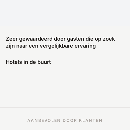
Zeer gewaardeerd door gasten die op zoek
zijn naar een vergelijkbare ervaring
Hotels in de buurt
AANBEVOLEN DOOR KLANTEN