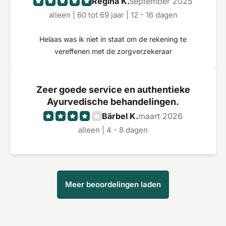
Regina K.
september 2025
alleen | 60 tot 69 jaar | 12 - 16 dagen
Helaas was ik niet in staat om de rekening te
vereffenen met de zorgverzekeraar
Zeer goede service en authentieke
Ayurvedische behandelingen.
Bärbel K.
maart 2026
alleen | 4 - 8 dagen
Meer beoordelingen laden