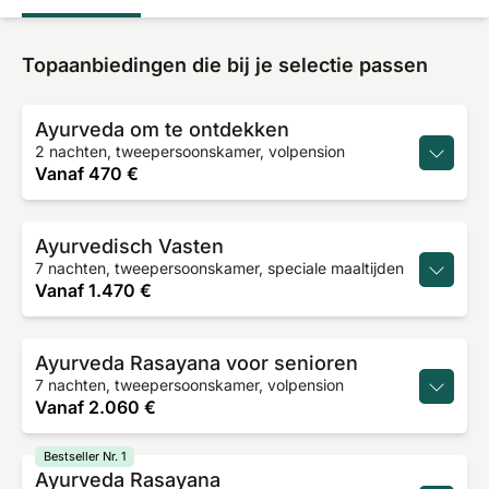
Topaanbiedingen die bij je selectie passen
Ayurveda om te ontdekken
2 nachten, tweepersoonskamer, volpension
Vanaf
470 €
Ayurvedisch Vasten
7 nachten, tweepersoonskamer, speciale maaltijden
Vanaf
1.470 €
Ayurveda Rasayana voor senioren
7 nachten, tweepersoonskamer, volpension
Vanaf
2.060 €
Bestseller Nr. 1
Ayurveda Rasayana