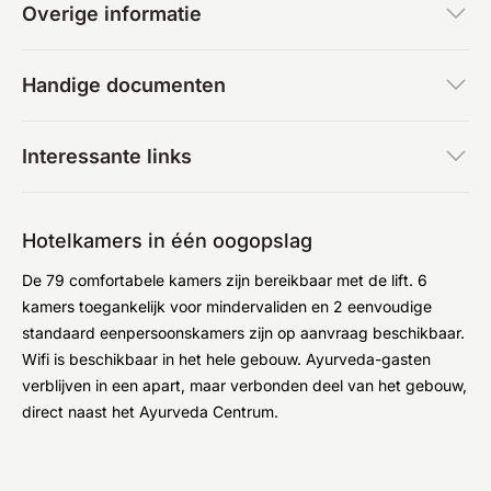
Overige informatie
Handige documenten
Interessante links
Hotelkamers in één oogopslag
De 79 comfortabele kamers zijn bereikbaar met de lift. 6
kamers toegankelijk voor mindervaliden en 2 eenvoudige
standaard eenpersoonskamers zijn op aanvraag beschikbaar.
Wifi is beschikbaar in het hele gebouw. Ayurveda-gasten
verblijven in een apart, maar verbonden deel van het gebouw,
direct naast het Ayurveda Centrum.