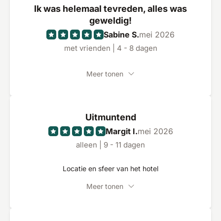
Ik was helemaal tevreden, alles was
geweldig!
Sabine S.
mei 2026
met vrienden | 4 - 8 dagen
Meer tonen
Uitmuntend
Margit I.
mei 2026
alleen | 9 - 11 dagen
Locatie en sfeer van het hotel
Meer tonen