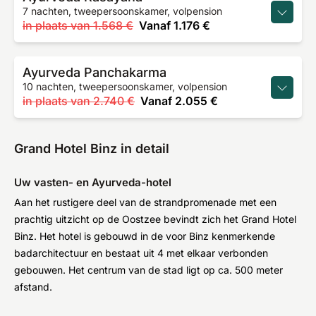
7 nachten, tweepersoonskamer, volpension
in plaats van
1.568 €
Vanaf
1.176 €
Ayurveda Panchakarma
10 nachten, tweepersoonskamer, volpension
in plaats van
2.740 €
Vanaf
2.055 €
Grand Hotel Binz in detail
Uw vasten- en Ayurveda-hotel
Aan het rustigere deel van de strandpromenade met een
prachtig uitzicht op de Oostzee bevindt zich het Grand Hotel
Binz. Het hotel is gebouwd in de voor Binz kenmerkende
badarchitectuur en bestaat uit 4 met elkaar verbonden
gebouwen. Het centrum van de stad ligt op ca. 500 meter
afstand.