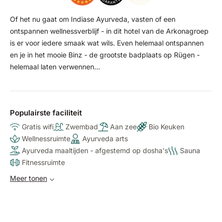
Of het nu gaat om Indiase Ayurveda, vasten of een
ontspannen wellnessverblijf - in dit hotel van de Arkonagroep
is er voor iedere smaak wat wils. Even helemaal ontspannen
en je in het mooie Binz - de grootste badplaats op Rügen -
helemaal laten verwennen...
Populairste faciliteit
Gratis wifi
Zwembad
Aan zee
Bio Keuken
Wellnessruimte
Ayurveda arts
Ayurveda maaltijden - afgestemd op dosha's
Sauna
Fitnessruimte
Meer tonen