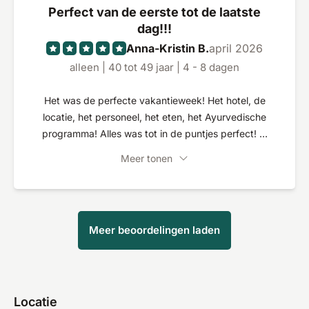
Perfect van de eerste tot de laatste
dag!!!
Anna-Kristin B.
april 2026
alleen | 40 tot 49 jaar | 4 - 8 dagen
Het was de perfecte vakantieweek! Het hotel, de
locatie, het personeel, het eten, het Ayurvedische
programma! Alles was tot in de puntjes perfect! Ik
zou graag terugkomen!
Meer tonen
Meer beoordelingen laden
Locatie