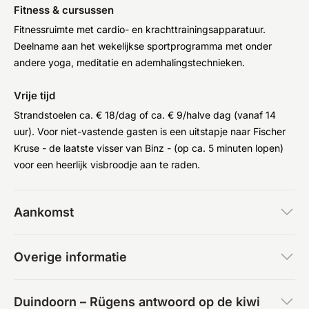
Fitness & cursussen
Fitnessruimte met cardio- en krachttrainingsapparatuur.
Deelname aan het wekelijkse sportprogramma met onder
andere yoga, meditatie en ademhalingstechnieken.
Vrije tijd
Strandstoelen ca. € 18/dag of ca. € 9/halve dag (vanaf 14
uur). Voor niet-vastende gasten is een uitstapje naar Fischer
Kruse - de laatste visser van Binz - (op ca. 5 minuten lopen)
voor een heerlijk visbroodje aan te raden.
Aankomst
Overige informatie
Duindoorn – Rügens antwoord op de kiwi