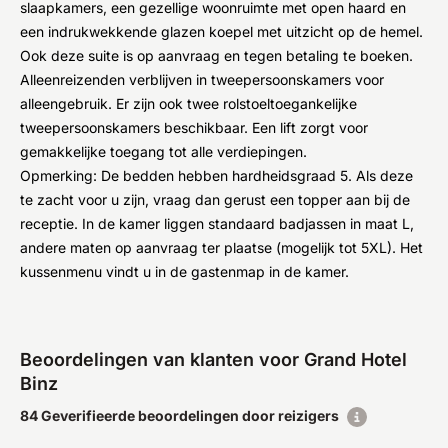
slaapkamers, een gezellige woonruimte met open haard en
een indrukwekkende glazen koepel met uitzicht op de hemel.
Ook deze suite is op aanvraag en tegen betaling te boeken.
Alleenreizenden verblijven in tweepersoonskamers voor
alleengebruik. Er zijn ook twee rolstoeltoegankelijke
tweepersoonskamers beschikbaar. Een lift zorgt voor
gemakkelijke toegang tot alle verdiepingen.
Opmerking: De bedden hebben hardheidsgraad 5. Als deze
te zacht voor u zijn, vraag dan gerust een topper aan bij de
receptie. In de kamer liggen standaard badjassen in maat L,
andere maten op aanvraag ter plaatse (mogelijk tot 5XL). Het
kussenmenu vindt u in de gastenmap in de kamer.
Beoordelingen van klanten voor Grand Hotel
Binz
84 Geverifieerde beoordelingen door reizigers