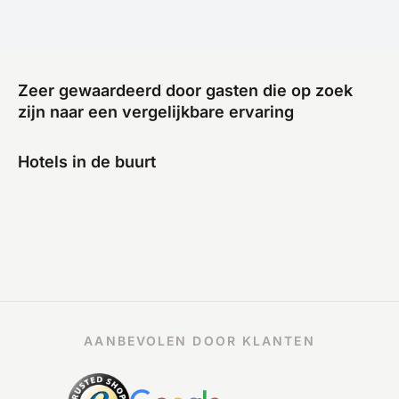
Zeer gewaardeerd door gasten die op zoek
zijn naar een vergelijkbare ervaring
Hotels in de buurt
AANBEVOLEN DOOR KLANTEN