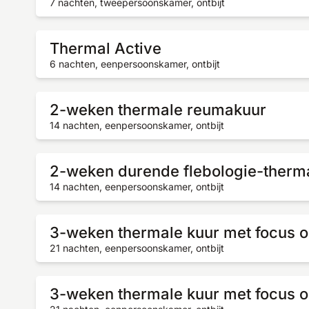
7 nachten, tweepersoonskamer, ontbijt
Thermal Active
6 nachten, eenpersoonskamer, ontbijt
2-weken thermale reumakuur
14 nachten, eenpersoonskamer, ontbijt
2-weken durende flebologie-therm
14 nachten, eenpersoonskamer, ontbijt
3-weken thermale kuur met focus o
21 nachten, eenpersoonskamer, ontbijt
3-weken thermale kuur met focus o