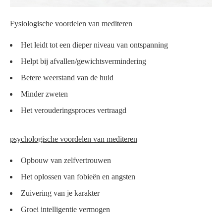
Fysiologische voordelen van mediteren
Het leidt tot een dieper niveau van ontspanning
Helpt bij afvallen/gewichtsvermindering
Betere weerstand van de huid
Minder zweten
Het verouderingsproces vertraagd
psychologische voordelen van mediteren
Opbouw van zelfvertrouwen
Het oplossen van fobieën en angsten
Zuivering van je karakter
Groei intelligentie vermogen