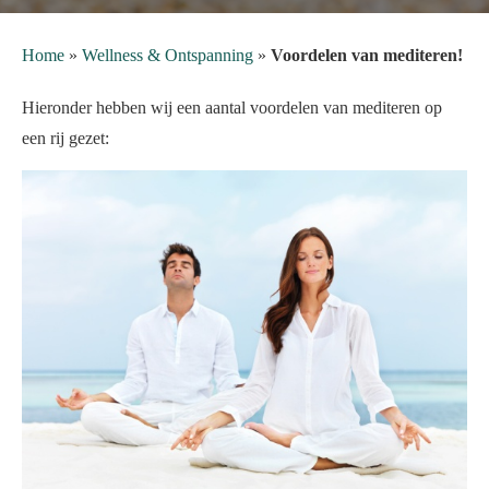
Home
»
Wellness & Ontspanning
»
Voordelen van mediteren!
Hieronder hebben wij een aantal voordelen van mediteren op
een rij gezet: