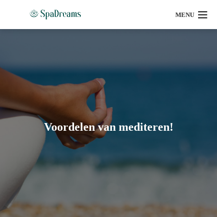
MENU
Voordelen van mediteren!