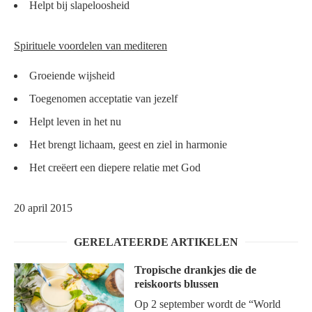
Helpt bij slapeloosheid
Spirituele voordelen van mediteren
Groeiende wijsheid
Toegenomen acceptatie van jezelf
Helpt leven in het nu
Het brengt lichaam, geest en ziel in harmonie
Het creëert een diepere relatie met God
20 april 2015
GERELATEERDE ARTIKELEN
Tropische drankjes die de
reiskoorts blussen
Op 2 september wordt de “World