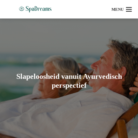
MENU
Slapeloosheid vanuit Ayurvedisch
perspectief