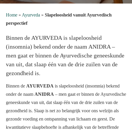
Home
»
Ayurveda
»
Slapeloosheid vanuit Ayurvedisch
perspectief
Binnen de AYURVEDA is slapeloosheid
(insomnia) bekend onder de naam ANIDRA –
men gaat er binnen de Ayurvedische geneeskunde
van uit, dat slaap één van de drie zuilen van de
gezondheid is.
Binnen de
AYURVEDA
is slapeloosheid (insomnia) bekend
onder de naam
ANIDRA
– men gaat er binnen de Ayurvedische
geneeskunde van uit, dat slaap één van de drie zuilen van de
gezondheid is. Slaap is net zo belangrijk voor ons welzijn als
gezonde voeding en ontspanning van lichaam en geest. De
kwantitatieve slaapbehoefte is afhankelijk van de betreffende