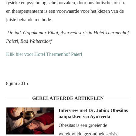
fysieke en psychologische oorzaken, door ons Indische artsen-
en therapeutenteam is een voorwaarde voor het kiezen van de
juiste behandelmethode.
Dr. ind.
Gopakumar Pillai, Ayurveda-arts in Hotel Thermenhof
Paierl, Bad Waltersdorf
Klik hier voor Hotel Thermenhof Paierl
8 juni 2015
GERELATEERDE ARTIKELEN
Interview met Dr. Jobin: Obesitas
aanpakken via Ayurveda
Obesitas is een groeiende
wereldwijde gezondheidscrisis,