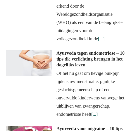
erkend door de
Wereldgezondheidsorganisatie
(WHO) als een van de belangrijkste
uitdagingen voor de
volksgezondheid in de
[...]
Ayurveda tegen endometriose – 10
tips die verlichting brengen in het
dagelijks leven
Of het nu gaat om hevige buikpijn
tijdens uw menstruatie, pijnlijke
geslachtsgemeenschap of een
onvervulde kinderwens vanwege het
uitblijven van zwangerschap,
endometriose heeft
[...]
Ayurveda voor migraine – 10 tips