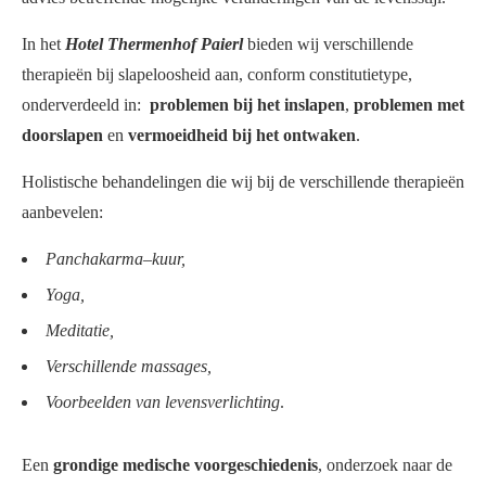
In het
Hotel
Thermenhof Paierl
bieden wij verschillende
therapieën bij slapeloosheid aan, conform constitutietype,
onderverdeeld in:
problemen bij het inslapen
,
problemen met
doorslapen
en
vermoeidheid bij het ontwaken
.
Holistische behandelingen die wij bij de verschillende therapieën
aanbevelen:
Panchakarma–kuur,
Yoga,
Meditatie,
Verschillende massages,
Voorbeelden van levensverlichting
.
Een
grondige medische voorgeschiedenis
, onderzoek naar de