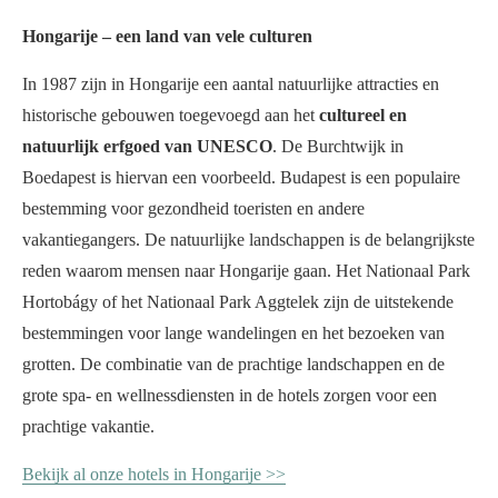
Hongarije – een land van vele culturen
In 1987 zijn in Hongarije een aantal natuurlijke attracties en
historische gebouwen toegevoegd aan het
cultureel en
natuurlijk erfgoed van UNESCO
. De Burchtwijk in
Boedapest is hiervan een voorbeeld. Budapest is een populaire
bestemming voor gezondheid toeristen en andere
vakantiegangers. De natuurlijke landschappen is de belangrijkste
reden waarom mensen naar Hongarije gaan. Het Nationaal Park
Hortobágy of het Nationaal Park Aggtelek zijn de uitstekende
bestemmingen voor lange wandelingen en het bezoeken van
grotten. De combinatie van de prachtige landschappen en de
grote spa- en wellnessdiensten in de hotels zorgen voor een
prachtige vakantie.
Bekijk al onze hotels in Hongarije >>