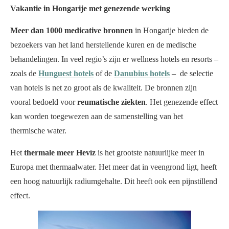
Vakantie in Hongarije met genezende werking
Meer dan 1000 medicative bronnen
in Hongarije bieden de
bezoekers van het land herstellende kuren en de medische
behandelingen. In veel regio’s zijn er wellness hotels en resorts –
zoals de
Hunguest hotels
of de
Danubius hotels
– de selectie
van hotels is net zo groot als de kwaliteit. De bronnen zijn
vooral bedoeld voor
reumatische ziekten
. Het genezende effect
kan worden toegewezen aan de samenstelling van het
thermische water.
Het
thermale meer Hevíz
is het grootste natuurlijke meer in
Europa met thermaalwater. Het meer dat in veengrond ligt, heeft
een hoog natuurlijk radiumgehalte. Dit heeft ook een pijnstillend
effect.