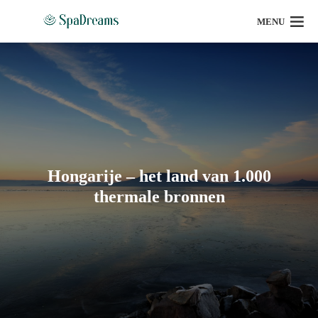
MENU
Hongarije – het land van 1.000
thermale bronnen