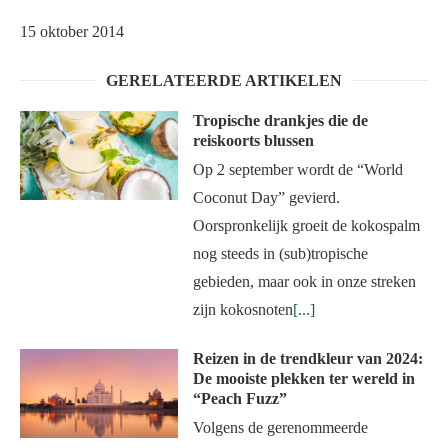
15 oktober 2014
GERELATEERDE ARTIKELEN
Tropische drankjes die de
reiskoorts blussen
Op 2 september wordt de “World
Coconut Day” gevierd.
Oorspronkelijk groeit de kokospalm
nog steeds in (sub)tropische
gebieden, maar ook in onze streken
zijn kokosnoten
[...]
Reizen in de trendkleur van 2024:
De mooiste plekken ter wereld in
“Peach Fuzz”
Volgens de gerenommeerde