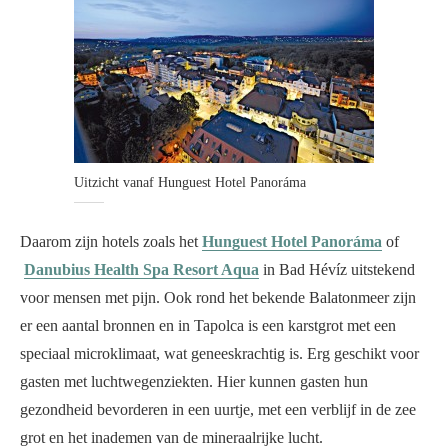
Uitzicht vanaf Hunguest Hotel Panoráma
Daarom zijn hotels zoals het
Hunguest Hotel Panoráma
of
Danubius Health Spa Resort Aqua
in Bad Hévíz uitstekend
voor mensen met pijn. Ook rond het bekende Balatonmeer zijn
er een aantal bronnen en in Tapolca is een karstgrot met een
speciaal microklimaat, wat geneeskrachtig is. Erg geschikt voor
gasten met luchtwegenziekten. Hier kunnen gasten hun
gezondheid bevorderen in een uurtje, met een verblijf in de zee
grot en het inademen van de mineraalrijke lucht.