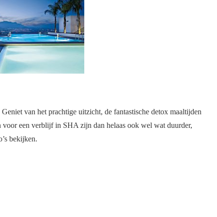
. Geniet van het prachtige uitzicht, de fantastische detox maaltijden
 voor een verblijf in SHA zijn dan helaas ook wel wat duurder,
o’s bekijken.