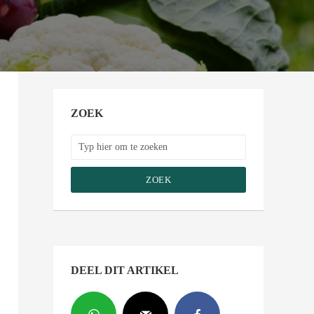
ZOEK
ZOEK
DEEL DIT ARTIKEL