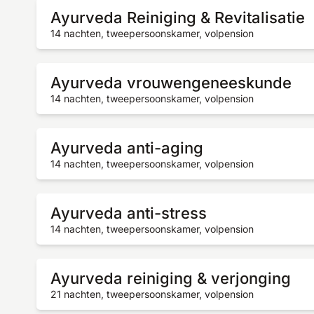
Ayurveda Reiniging & Revitalisatie
14 nachten, tweepersoonskamer, volpension
Ayurveda vrouwengeneeskunde
14 nachten, tweepersoonskamer, volpension
Ayurveda anti-aging
14 nachten, tweepersoonskamer, volpension
Ayurveda anti-stress
14 nachten, tweepersoonskamer, volpension
Ayurveda reiniging & verjonging
21 nachten, tweepersoonskamer, volpension