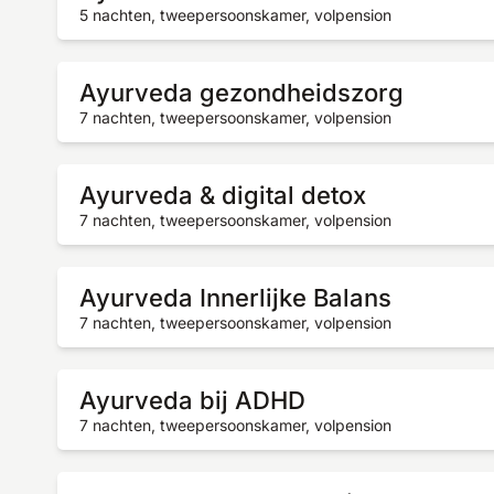
5 nachten, tweepersoonskamer, volpension
Ayurveda gezondheidszorg
7 nachten, tweepersoonskamer, volpension
Ayurveda & digital detox
7 nachten, tweepersoonskamer, volpension
Ayurveda Innerlijke Balans
7 nachten, tweepersoonskamer, volpension
Ayurveda bij ADHD
7 nachten, tweepersoonskamer, volpension