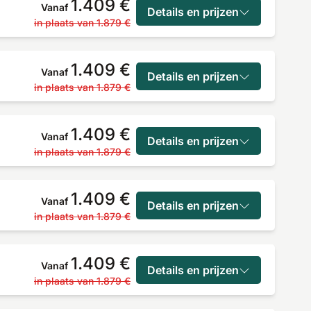
1.409 €
Vanaf
Details en prijzen
in plaats van
1.879 €
1.409 €
Vanaf
Details en prijzen
in plaats van
1.879 €
1.409 €
Vanaf
Details en prijzen
in plaats van
1.879 €
1.409 €
Vanaf
Details en prijzen
in plaats van
1.879 €
1.409 €
Vanaf
Details en prijzen
in plaats van
1.879 €