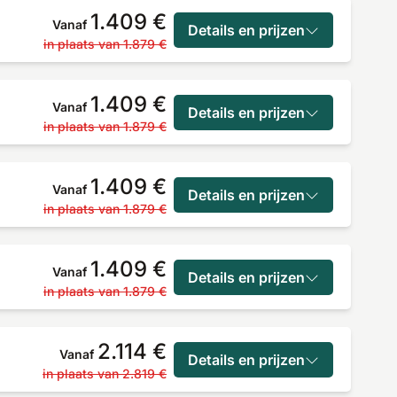
1.409 €
Vanaf
Details en prijzen
in plaats van
1.879 €
1.409 €
Vanaf
Details en prijzen
in plaats van
1.879 €
1.409 €
Vanaf
Details en prijzen
in plaats van
1.879 €
1.409 €
Vanaf
Details en prijzen
in plaats van
1.879 €
2.114 €
Vanaf
Details en prijzen
in plaats van
2.819 €