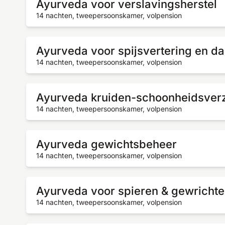
Ayurveda voor verslavingsherstel
14 nachten, tweepersoonskamer, volpension
Ayurveda voor spijsvertering en 
14 nachten, tweepersoonskamer, volpension
Ayurveda kruiden-schoonheidsver
14 nachten, tweepersoonskamer, volpension
Ayurveda gewichtsbeheer
14 nachten, tweepersoonskamer, volpension
Ayurveda voor spieren & gewricht
14 nachten, tweepersoonskamer, volpension